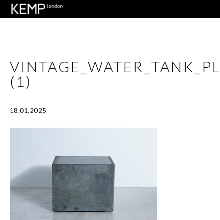
VINTAGE_WATER_TANK_P
(1)
18.01.2025